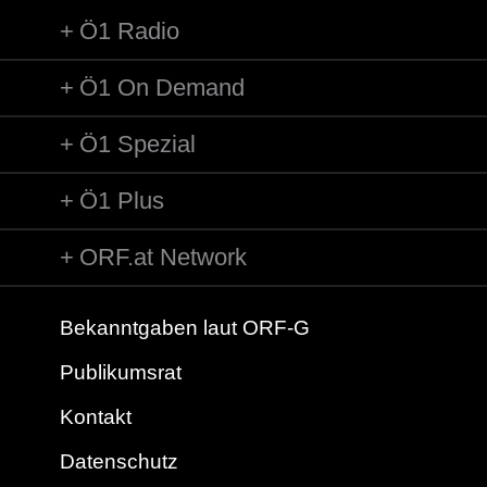
Ö1 Radio
Ö1 On Demand
Ö1 Spezial
Ö1 Plus
ORF.at Network
Bekanntgaben laut ORF-G
Publikumsrat
Kontakt
Datenschutz