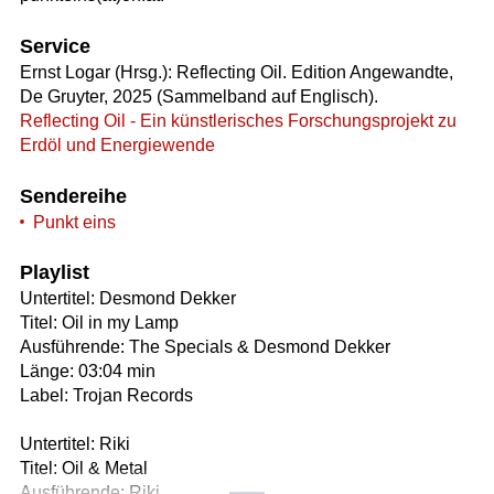
Service
Ernst Logar (Hrsg.): Reflecting Oil. Edition Angewandte,
De Gruyter, 2025 (Sammelband auf Englisch).
Reflecting Oil - Ein künstlerisches Forschungsprojekt zu
Erdöl und Energiewende
Sendereihe
Punkt eins
Playlist
Untertitel: Desmond Dekker
Titel: Oil in my Lamp
Ausführende: The Specials & Desmond Dekker
Länge: 03:04 min
Label: Trojan Records
Untertitel: Riki
Titel: Oil & Metal
Ausführende: Riki