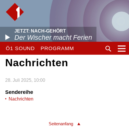
JETZT: NACH-GEHÖRT
Der Wischer macht Ferien
Ö1 SOUND
PROGRAMM
Nachrichten
28. Juli 2025, 10:00
Sendereihe
Nachrichten
Seitenanfang