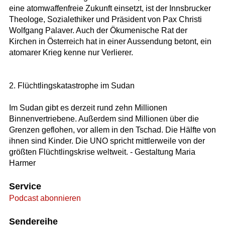
eine atomwaffenfreie Zukunft einsetzt, ist der Innsbrucker
Theologe, Sozialethiker und Präsident von Pax Christi
Wolfgang Palaver. Auch der Ökumenische Rat der
Kirchen in Österreich hat in einer Aussendung betont, ein
atomarer Krieg kenne nur Verlierer.
2. Flüchtlingskatastrophe im Sudan
Im Sudan gibt es derzeit rund zehn Millionen
Binnenvertriebene. Außerdem sind Millionen über die
Grenzen geflohen, vor allem in den Tschad. Die Hälfte von
ihnen sind Kinder. Die UNO spricht mittlerweile von der
größten Flüchtlingskrise weltweit. - Gestaltung Maria
Harmer
Service
Podcast abonnieren
Sendereihe