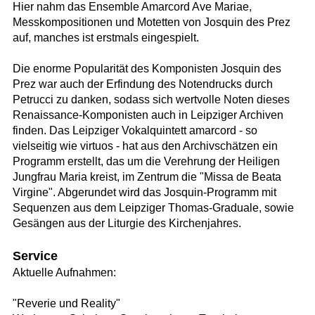
Hier nahm das Ensemble Amarcord Ave Mariae,
Messkompositionen und Motetten von Josquin des Prez
auf, manches ist erstmals eingespielt.
Die enorme Popularität des Komponisten Josquin des
Prez war auch der Erfindung des Notendrucks durch
Petrucci zu danken, sodass sich wertvolle Noten dieses
Renaissance-Komponisten auch in Leipziger Archiven
finden. Das Leipziger Vokalquintett amarcord - so
vielseitig wie virtuos - hat aus den Archivschätzen ein
Programm erstellt, das um die Verehrung der Heiligen
Jungfrau Maria kreist, im Zentrum die "Missa de Beata
Virgine". Abgerundet wird das Josquin-Programm mit
Sequenzen aus dem Leipziger Thomas-Graduale, sowie
Gesängen aus der Liturgie des Kirchenjahres.
Service
Aktuelle Aufnahmen:
"Reverie und Reality"