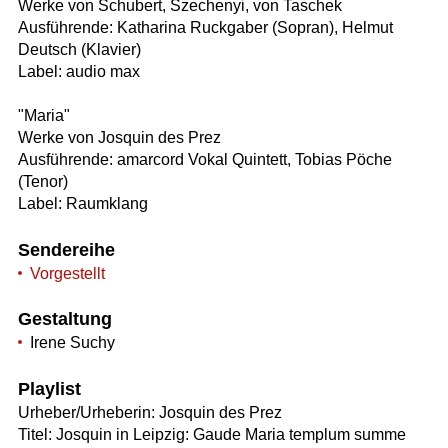
Werke von Schubert, Szechenyi, von Taschek
Ausführende: Katharina Ruckgaber (Sopran), Helmut
Deutsch (Klavier)
Label: audio max
"Maria"
Werke von Josquin des Prez
Ausführende: amarcord Vokal Quintett, Tobias Pöche
(Tenor)
Label: Raumklang
Sendereihe
Vorgestellt
Gestaltung
Irene Suchy
Playlist
Urheber/Urheberin: Josquin des Prez
Titel: Josquin in Leipzig: Gaude Maria templum summe