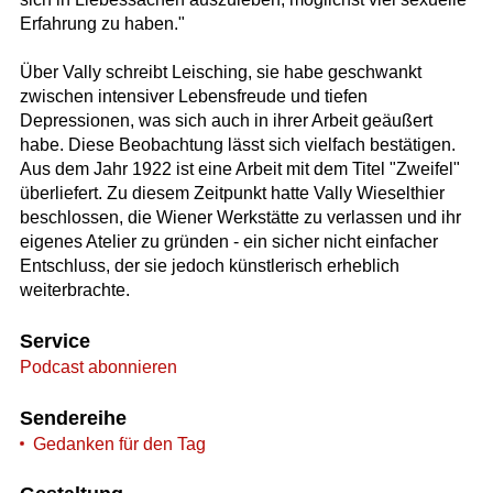
Erfahrung zu haben."
Über Vally schreibt Leisching, sie habe geschwankt
zwischen intensiver Lebensfreude und tiefen
Depressionen, was sich auch in ihrer Arbeit geäußert
habe. Diese Beobachtung lässt sich vielfach bestätigen.
Aus dem Jahr 1922 ist eine Arbeit mit dem Titel "Zweifel"
überliefert. Zu diesem Zeitpunkt hatte Vally Wieselthier
beschlossen, die Wiener Werkstätte zu verlassen und ihr
eigenes Atelier zu gründen - ein sicher nicht einfacher
Entschluss, der sie jedoch künstlerisch erheblich
weiterbrachte.
Service
Podcast abonnieren
Sendereihe
Gedanken für den Tag