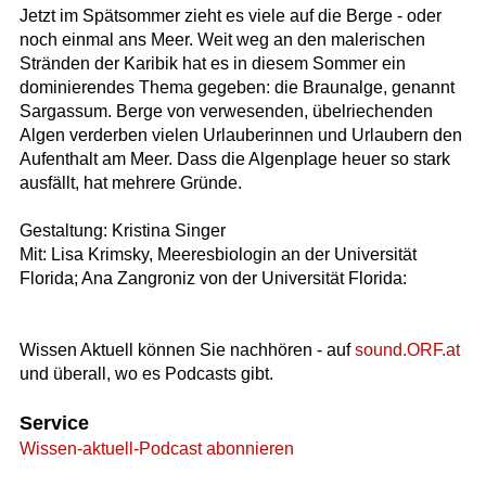
Jetzt im Spätsommer zieht es viele auf die Berge - oder
noch einmal ans Meer. Weit weg an den malerischen
Stränden der Karibik hat es in diesem Sommer ein
dominierendes Thema gegeben: die Braunalge, genannt
Sargassum. Berge von verwesenden, übelriechenden
Algen verderben vielen Urlauberinnen und Urlaubern den
Aufenthalt am Meer. Dass die Algenplage heuer so stark
ausfällt, hat mehrere Gründe.
Gestaltung: Kristina Singer
Mit: Lisa Krimsky, Meeresbiologin an der Universität
Florida; Ana Zangroniz von der Universität Florida:
Wissen Aktuell können Sie nachhören - auf
sound.ORF.at
und überall, wo es Podcasts gibt.
Service
Wissen-aktuell-Podcast abonnieren