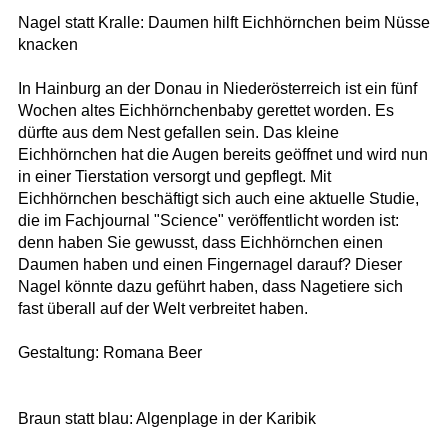
Nagel statt Kralle: Daumen hilft Eichhörnchen beim Nüsse
knacken
In Hainburg an der Donau in Niederösterreich ist ein fünf
Wochen altes Eichhörnchenbaby gerettet worden. Es
dürfte aus dem Nest gefallen sein. Das kleine
Eichhörnchen hat die Augen bereits geöffnet und wird nun
in einer Tierstation versorgt und gepflegt. Mit
Eichhörnchen beschäftigt sich auch eine aktuelle Studie,
die im Fachjournal "Science" veröffentlicht worden ist:
denn haben Sie gewusst, dass Eichhörnchen einen
Daumen haben und einen Fingernagel darauf? Dieser
Nagel könnte dazu geführt haben, dass Nagetiere sich
fast überall auf der Welt verbreitet haben.
Gestaltung: Romana Beer
Braun statt blau: Algenplage in der Karibik