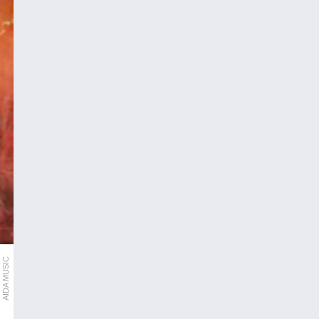
AIDA MUSIC