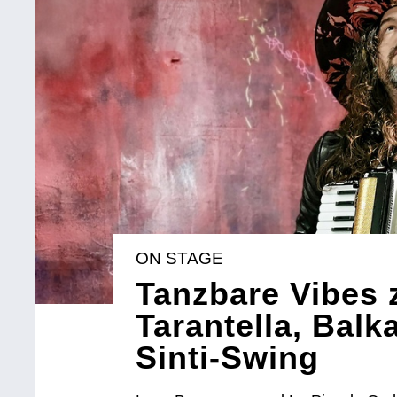
ON STAGE
Tanzbare Vibes
Tarantella, Bal
Sinti-Swing