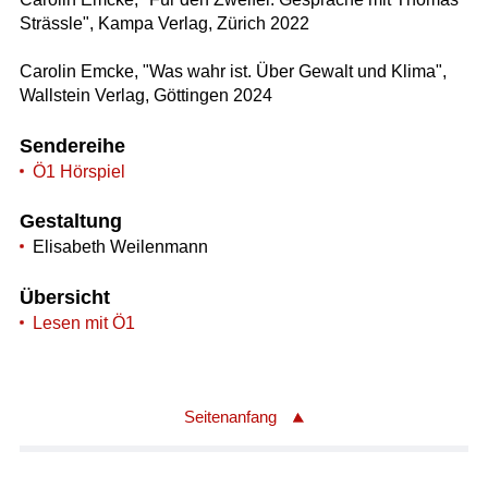
Strässle", Kampa Verlag, Zürich 2022
Carolin Emcke, "Was wahr ist. Über Gewalt und Klima",
Wallstein Verlag, Göttingen 2024
Sendereihe
Ö1 Hörspiel
Gestaltung
Elisabeth Weilenmann
Übersicht
Lesen mit Ö1
Seitenanfang