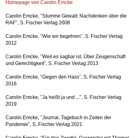
Homepage von Carolin Emcke
Carolin Emcke, "Stumme Gewalt: Nachdenken über die
RAF", S. Fischer Verlag 2008
Carolin Emcke, "Wie wir begehren", S. Fischer Verlag
2012
Carolin Emcke, "Weil es sagbar ist. Über Zeugenschaft
und Gerechtigkeit", S. Fischer Verlag 2013
Carolin Emcke, "Gegen den Hass", S. Fischer Verlag
2016
Carolin Emcke, "Ja heißt ja und ...", S. Fischer Verlag
2019
Carolin Emcke, "Journal. Tagebuch in Zeiten der
Pandemie", S. Fischer Verlag 2021
Carolin Emcke, "Für den Zweifel. Gespräche mit Thomas