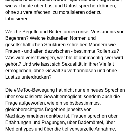
wie wir heute über Lust und Unlust sprechen können,
ohne zu vereinfachen, zu moralisieren oder zu
tabuisieren.
Welche Begriffe und Bilder formen unser Verständnis von
Begehren? Welche kulturellen Normen und
gesellschaftlichen Strukturen schreiben Männern wie
Frauen - und allen dazwischen - bestimmte Rollen zu?
Was wird verschwiegen, wer bleibt ohnmächtig, wer wird
gehört? Und wie lässt sich Sexualität in ihrer Vielfalt
ermöglichen, ohne Gewalt zu verharmlosen und ohne
Lust zu unterdrücken?
Die #MeToo-Bewegung hat nicht nur ein neues Sprechen
über sexualisierte Gewalt ermöglicht, sondern auch die
Frage aufgeworfen, wie ein selbstbestimmtes,
gleichberechtigtes Begehren jenseits von
Machtasymmetrien denkbar ist. Frauen sprechen über
Erfahrungen und Prägungen, über Bademäntel, über
Medienhypes und über die tief verwurzelte Annahme,