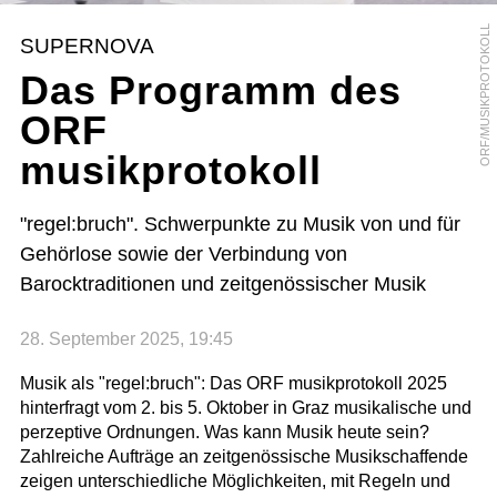
ORF/MUSIKPROTOKOLL
SUPERNOVA
Das Programm des
ORF
musikprotokoll
"regel:bruch". Schwerpunkte zu Musik von und für
Gehörlose sowie der Verbindung von
Barocktraditionen und zeitgenössischer Musik
28. September 2025, 19:45
Musik als "regel:bruch": Das ORF musikprotokoll 2025
hinterfragt vom 2. bis 5. Oktober in Graz musikalische und
perzeptive Ordnungen. Was kann Musik heute sein?
Zahlreiche Aufträge an zeitgenössische Musikschaffende
zeigen unterschiedliche Möglichkeiten, mit Regeln und