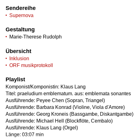
Sendereihe
Supernova
Gestaltung
Marie-Therese Rudolph
Übersicht
Inklusion
ORF musikprotokoll
Playlist
Komponist/Komponistin: Klaus Lang
Titel: praeludium emblematum. aus: emblemata sonantes
Ausführende: Peyee Chen (Sopran, Triangel)
Ausführende: Barbara Konrad (Violine, Viola d'Amore)
Ausführende: Georg Kroneis (Bassgambe, Diskantgambe)
Ausführende: Michael Hell (Blockflöte, Cembalo)
Ausführende: Klaus Lang (Orgel)
Länge: 03:07 min