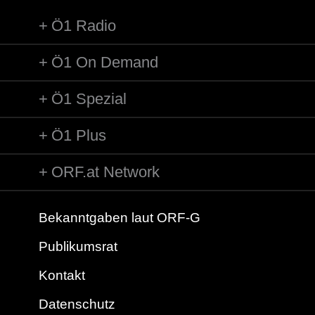
Ö1 Radio
Ö1 On Demand
Ö1 Spezial
Ö1 Plus
ORF.at Network
Bekanntgaben laut ORF-G
Publikumsrat
Kontakt
Datenschutz