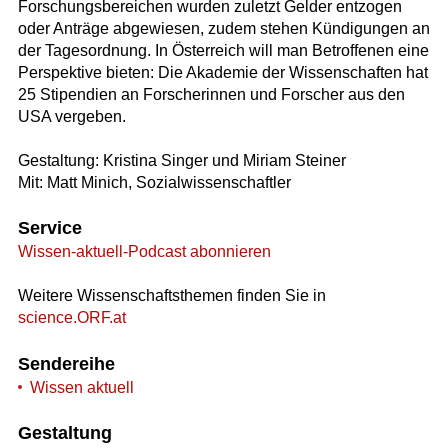
Forschungsbereichen wurden zuletzt Gelder entzogen
oder Anträge abgewiesen, zudem stehen Kündigungen an
der Tagesordnung. In Österreich will man Betroffenen eine
Perspektive bieten: Die Akademie der Wissenschaften hat
25 Stipendien an Forscherinnen und Forscher aus den
USA vergeben.
Gestaltung: Kristina Singer und Miriam Steiner
Mit: Matt Minich, Sozialwissenschaftler
Service
Wissen-aktuell-Podcast abonnieren
Weitere Wissenschaftsthemen finden Sie in
science.ORF.at
Sendereihe
Wissen aktuell
Gestaltung