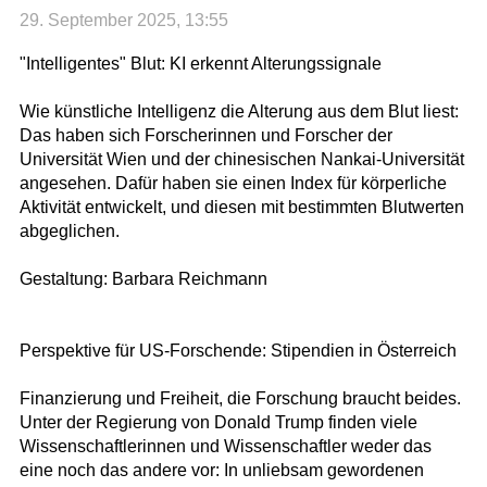
29. September 2025, 13:55
"Intelligentes" Blut: KI erkennt Alterungssignale
Wie künstliche Intelligenz die Alterung aus dem Blut liest:
Das haben sich Forscherinnen und Forscher der
Universität Wien und der chinesischen Nankai-Universität
angesehen. Dafür haben sie einen Index für körperliche
Aktivität entwickelt, und diesen mit bestimmten Blutwerten
abgeglichen.
Gestaltung: Barbara Reichmann
Perspektive für US-Forschende: Stipendien in Österreich
Finanzierung und Freiheit, die Forschung braucht beides.
Unter der Regierung von Donald Trump finden viele
Wissenschaftlerinnen und Wissenschaftler weder das
eine noch das andere vor: In unliebsam gewordenen