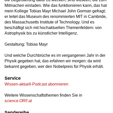
Mitmachen einladen. Wie das funktionieren kann, das hat
mein Kollege Tobias Mayr Michael John Gorman gefragt;
er leitet das Museum des renommierten MIT in Cambride,
des Massachusetts Institute of Technology. Und es
beschäftigt sich mit hochaktuellen Themenfeldern: von
Astrophysik bis zu künstlicher Intelligenz.
Gestaltung: Tobias Mayr
Und welche Durchbrüche es im vergangenen Jahr in der
Physik gegeben hat, das erfahren wir morgen: da wird
bekannt gegeben, wer den Nobelpreis für Physik erhält.
Service
Wissen-aktuell-Podcast abonnieren
Weitere Wissenschaftsthemen finden Sie in
science.ORF.at
Sendereihe