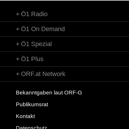
Ö1 Radio
Ö1 On Demand
Ö1 Spezial
Ö1 Plus
ORF.at Network
Bekanntgaben laut ORF-G
Publikumsrat
Kontakt
Datenschutz