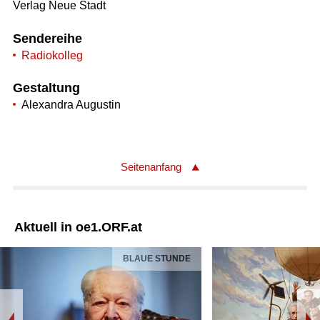
Verlag Neue Stadt
Sendereihe
Radiokolleg
Gestaltung
Alexandra Augustin
Seitenanfang
Aktuell in oe1.ORF.at
BLAUE STUNDE