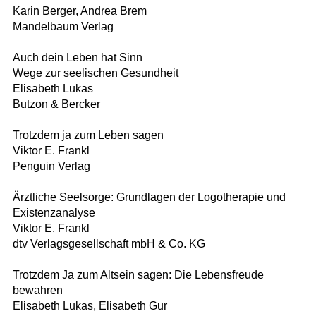
Karin Berger, Andrea Brem
Mandelbaum Verlag
Auch dein Leben hat Sinn
Wege zur seelischen Gesundheit
Elisabeth Lukas
Butzon & Bercker
Trotzdem ja zum Leben sagen
Viktor E. Frankl
Penguin Verlag
Ärztliche Seelsorge: Grundlagen der Logotherapie und
Existenzanalyse
Viktor E. Frankl
dtv Verlagsgesellschaft mbH & Co. KG
Trotzdem Ja zum Altsein sagen: Die Lebensfreude
bewahren
Elisabeth Lukas, Elisabeth Gur