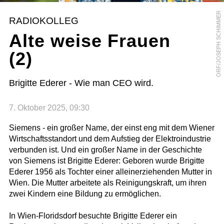
ORF/JOSEPH SCHIMMER
RADIOKOLLEG
Alte weise Frauen
(2)
Brigitte Ederer - Wie man CEO wird.
7. Oktober 2025, 09:30
Siemens - ein großer Name, der einst eng mit dem Wiener
Wirtschaftsstandort und dem Aufstieg der Elektroindustrie
verbunden ist. Und ein großer Name in der Geschichte
von Siemens ist Brigitte Ederer: Geboren wurde Brigitte
Ederer 1956 als Tochter einer alleinerziehenden Mutter in
Wien. Die Mutter arbeitete als Reinigungskraft, um ihren
zwei Kindern eine Bildung zu ermöglichen.
In Wien-Floridsdorf besuchte Brigitte Ederer ein