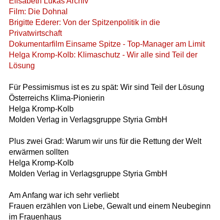
Elisabeth Lukas Archiv
Film: Die Dohnal
Brigitte Ederer: Von der Spitzenpolitik in die
Privatwirtschaft
Dokumentarfilm Einsame Spitze - Top-Manager am Limit
Helga Kromp-Kolb: Klimaschutz - Wir alle sind Teil der
Lösung
Für Pessimismus ist es zu spät: Wir sind Teil der Lösung
Österreichs Klima-Pionierin
Helga Kromp-Kolb
Molden Verlag in Verlagsgruppe Styria GmbH
Plus zwei Grad: Warum wir uns für die Rettung der Welt
erwärmen sollten
Helga Kromp-Kolb
Molden Verlag in Verlagsgruppe Styria GmbH
Am Anfang war ich sehr verliebt
Frauen erzählen von Liebe, Gewalt und einem Neubeginn
im Frauenhaus