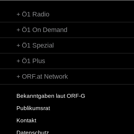
Ö1 Radio
Ö1 On Demand
Ö1 Spezial
Ö1 Plus
ORF.at Network
Bekanntgaben laut ORF-G
Publikumsrat
Kontakt
Datenschutz