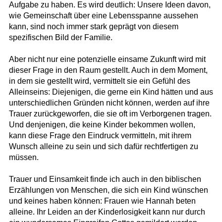
Aufgabe zu haben. Es wird deutlich: Unsere Ideen davon,
wie Gemeinschaft über eine Lebensspanne aussehen
kann, sind noch immer stark geprägt von diesem
spezifischen Bild der Familie.
Aber nicht nur eine potenzielle einsame Zukunft wird mit
dieser Frage in den Raum gestellt. Auch in dem Moment,
in dem sie gestellt wird, vermittelt sie ein Gefühl des
Alleinseins: Diejenigen, die gerne ein Kind hätten und aus
unterschiedlichen Gründen nicht können, werden auf ihre
Trauer zurückgeworfen, die sie oft im Verborgenen tragen.
Und denjenigen, die keine Kinder bekommen wollen,
kann diese Frage den Eindruck vermitteln, mit ihrem
Wunsch alleine zu sein und sich dafür rechtfertigen zu
müssen.
Trauer und Einsamkeit finde ich auch in den biblischen
Erzählungen von Menschen, die sich ein Kind wünschen
und keines haben können: Frauen wie Hannah beten
alleine. Ihr Leiden an der Kinderlosigkeit kann nur durch