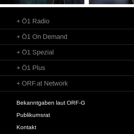
Ö1 Radio
Ö1 On Demand
Ö1 Spezial
Ö1 Plus
ORF.at Network
Bekanntgaben laut ORF-G
Publikumsrat
Kontakt