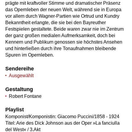
prägte mit kraftvoller Stimme und dramatischer Präsenz
das Opernleben der neuen Welt, während sie in Europa
vor allem durch Wagner-Partien wie Ortrud und Kundry
Bekanntheit erlangte, die sie bei den Bayreuther
Festspielen gestaltete. Beide waren zwar nie im Zentrum
der ganz großen medialen Aufmerksamkeit, doch bei
Kennern und Publikum genossen sie höchstes Ansehen
und hinterließen durch ihre Tonaufnahmen bleibende
Spuren im Opernleben.
Sendereihe
Ausgewählt
Gestaltung
Robert Fontane
Playlist
Komponist/Komponistin: Giacomo Puccini/1858 - 1924
Titel: Arie des Dick Johnson aus der Oper »La fanciulla
del West« / 3.Akt