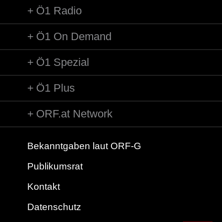
Ö1 Radio
Ö1 On Demand
Ö1 Spezial
Ö1 Plus
ORF.at Network
Bekanntgaben laut ORF-G
Publikumsrat
Kontakt
Datenschutz