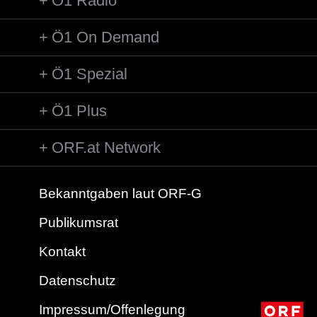
Ö1 Radio
Ö1 On Demand
Ö1 Spezial
Ö1 Plus
ORF.at Network
Bekanntgaben laut ORF-G
Publikumsrat
Kontakt
Datenschutz
Impressum/Offenlegung