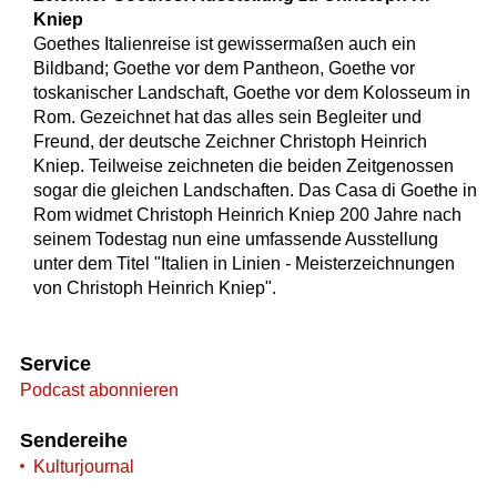
Kniep
Goethes Italienreise ist gewissermaßen auch ein
Bildband; Goethe vor dem Pantheon, Goethe vor
toskanischer Landschaft, Goethe vor dem Kolosseum in
Rom. Gezeichnet hat das alles sein Begleiter und
Freund, der deutsche Zeichner Christoph Heinrich
Kniep. Teilweise zeichneten die beiden Zeitgenossen
sogar die gleichen Landschaften. Das Casa di Goethe in
Rom widmet Christoph Heinrich Kniep 200 Jahre nach
seinem Todestag nun eine umfassende Ausstellung
unter dem Titel "Italien in Linien - Meisterzeichnungen
von Christoph Heinrich Kniep".
Service
Podcast abonnieren
Sendereihe
Kulturjournal