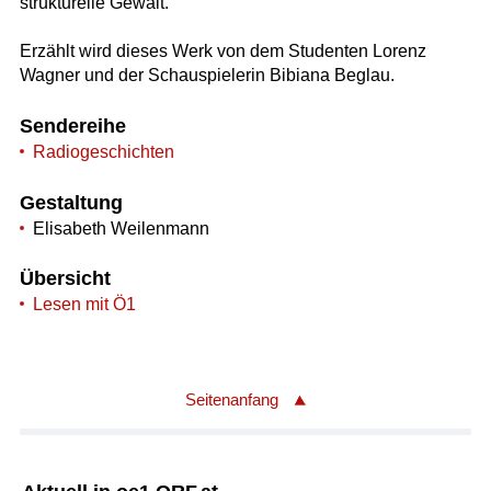
strukturelle Gewalt.
Erzählt wird dieses Werk von dem Studenten Lorenz
Wagner und der Schauspielerin Bibiana Beglau.
Sendereihe
Radiogeschichten
Gestaltung
Elisabeth Weilenmann
Übersicht
Lesen mit Ö1
Seitenanfang