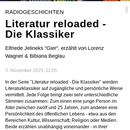
ORF
RADIOGESCHICHTEN
Literatur reloaded -
Die Klassiker
Elfriede Jelineks "Gier", erzählt von Lorenz
Wagner & Bibiana Beglau
3. November 2025, 11:05
In der Serie "Literatur reloaded - Die Klassiker" werden
Literaturklassiker auf zugängliche und persönliche Weise
vermittelt. Jede Folge bringt zwei sehr unterschiedliche
Stimmen zusammen: Zum einen eine junge Person im
Alter zwischen zwölf und 25 Jahren, zum anderen eine
Persönlichkeit des öffentlichen Lebens - etwa aus den
Bereichen Kultur, Wissenschaft, Religion oder Medien.
Beide erzählen unabhängig voneinander - in ihrer