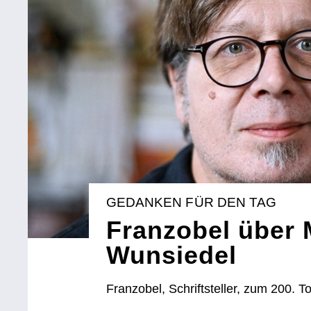
GEDANKEN FÜR DEN TAG
Franzobel über 
Wunsiedel
Franzobel, Schriftsteller, zum 200. 