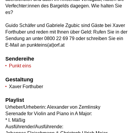
Verfechter:innen des Bargelds dagegen. Wie halten Sie
es?
Guido Schäfer und Gabriele Zgubic sind Gäste bei Xaver
Forthuber und reden mit Ihnen über Geld: Rufen Sie in der
Sendung an unter 0800 22 69 79 oder schreiben Sie ein
E-Mail an punkteins(at)orf.at
Sendereihe
Punkt eins
Gestaltung
Xaver Forthuber
Playlist
Urheber/Urheberin: Alexander von Zemlinsky
Serenade for Violin and Piano in A Major:
* I. Mäßig
Ausführender/Ausführende: