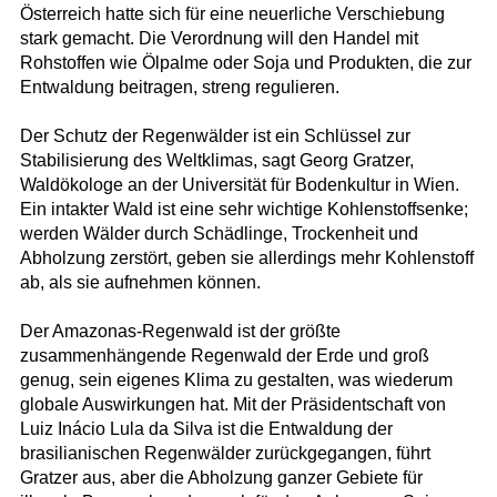
Österreich hatte sich für eine neuerliche Verschiebung
stark gemacht. Die Verordnung will den Handel mit
Rohstoffen wie Ölpalme oder Soja und Produkten, die zur
Entwaldung beitragen, streng regulieren.
Der Schutz der Regenwälder ist ein Schlüssel zur
Stabilisierung des Weltklimas, sagt Georg Gratzer,
Waldökologe an der Universität für Bodenkultur in Wien.
Ein intakter Wald ist eine sehr wichtige Kohlenstoffsenke;
werden Wälder durch Schädlinge, Trockenheit und
Abholzung zerstört, geben sie allerdings mehr Kohlenstoff
ab, als sie aufnehmen können.
Der Amazonas-Regenwald ist der größte
zusammenhängende Regenwald der Erde und groß
genug, sein eigenes Klima zu gestalten, was wiederum
globale Auswirkungen hat. Mit der Präsidentschaft von
Luiz Inácio Lula da Silva ist die Entwaldung der
brasilianischen Regenwälder zurückgegangen, führt
Gratzer aus, aber die Abholzung ganzer Gebiete für