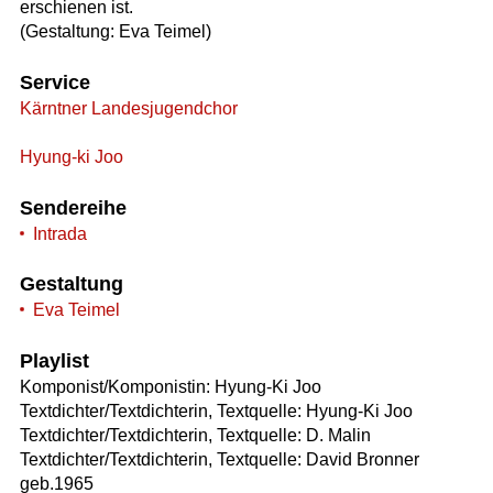
erschienen ist.
(Gestaltung: Eva Teimel)
Service
Kärntner Landesjugendchor
Hyung-ki Joo
Sendereihe
Intrada
Gestaltung
Eva Teimel
Playlist
Komponist/Komponistin: Hyung-Ki Joo
Textdichter/Textdichterin, Textquelle: Hyung-Ki Joo
Textdichter/Textdichterin, Textquelle: D. Malin
Textdichter/Textdichterin, Textquelle: David Bronner
geb.1965