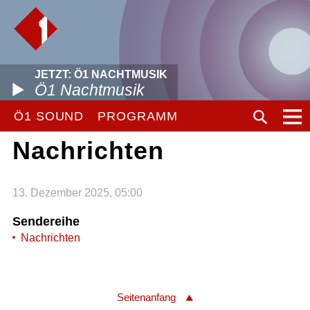
JETZT: Ö1 NACHTMUSIK
Ö1 Nachtmusik
Ö1 SOUND
PROGRAMM
Nachrichten
13. Dezember 2025, 05:00
Sendereihe
Nachrichten
Seitenanfang