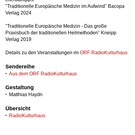
"Traditionelle Europäische Medizin im Aufwind" Bacopa
Verlag 2024
"Traditionelle Europäische Medizin - Das große
Praxisbuch der traditionellen Heilmethoden" Kneipp
Verlag 2019
Details zu den Veranstaltungen im
ORF RadioKulturhaus
Sendereihe
Aus dem ORF RadioKulturhaus
Gestaltung
Matthias Haydn
Übersicht
RadioKulturhaus