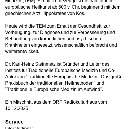
Medizin (TEM). Schriftlich bezeugt ist die traditionelle
europäische Heilkunst ab 500 v. Chr. beginnend mit dem
griechischen Arzt Hippokrates von Kos.
Heute wird die TEM zum Erhalt der Gesundheit, zur
Vorbeugung, zur Diagnose und zur Verbesserung und
Behandlung von körperlichen und psychischen
Krankheiten eingesetzt, wissenschaftlich beforscht und
weiterentwickelt.
Dr. Karl-Heinz Steinmetz ist Gründer und Leiter des
Instituts für Traditionelle Europäische Medizin und Co-
Autor von "Traditionelle Europäische Medizin - Das große
Praxisbuch der traditionellen Heilmethoden" und
"Traditionelle Europäische Medizin im Aufwind".
Ein Mitschnitt aus dem ORF Radiokulturhaus vom
10.12.2025
Service
Literaturtipps: