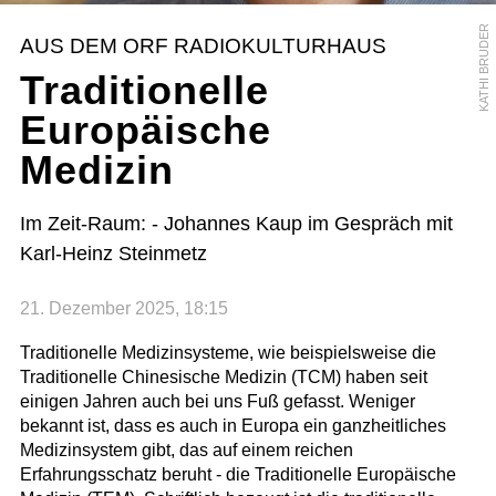
KATHI BRUDER
AUS DEM ORF RADIOKULTURHAUS
Traditionelle
Europäische
Medizin
Im Zeit-Raum: - Johannes Kaup im Gespräch mit
Karl-Heinz Steinmetz
21. Dezember 2025, 18:15
Traditionelle Medizinsysteme, wie beispielsweise die
Traditionelle Chinesische Medizin (TCM) haben seit
einigen Jahren auch bei uns Fuß gefasst. Weniger
bekannt ist, dass es auch in Europa ein ganzheitliches
Medizinsystem gibt, das auf einem reichen
Erfahrungsschatz beruht - die Traditionelle Europäische