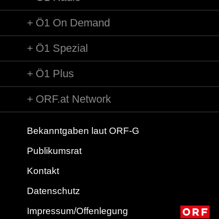
Ö1 On Demand
Ö1 Spezial
Ö1 Plus
ORF.at Network
Bekanntgaben laut ORF-G
Publikumsrat
Kontakt
Datenschutz
Impressum/Offenlegung