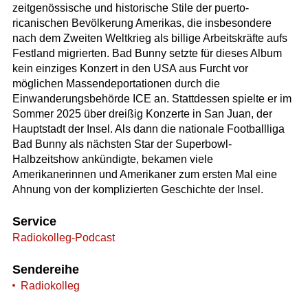
zeitgenössische und historische Stile der puerto-
ricanischen Bevölkerung Amerikas, die insbesondere
nach dem Zweiten Weltkrieg als billige Arbeitskräfte aufs
Festland migrierten. Bad Bunny setzte für dieses Album
kein einziges Konzert in den USA aus Furcht vor
möglichen Massendeportationen durch die
Einwanderungsbehörde ICE an. Stattdessen spielte er im
Sommer 2025 über dreißig Konzerte in San Juan, der
Hauptstadt der Insel. Als dann die nationale Footballliga
Bad Bunny als nächsten Star der Superbowl-
Halbzeitshow ankündigte, bekamen viele
Amerikanerinnen und Amerikaner zum ersten Mal eine
Ahnung von der komplizierten Geschichte der Insel.
Service
Radiokolleg-Podcast
Sendereihe
Radiokolleg