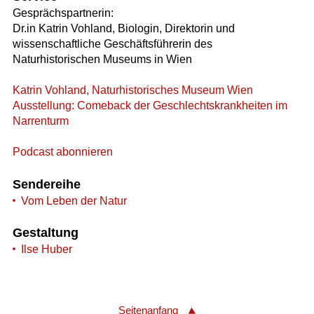
Gesprächspartnerin:
Dr.in Katrin Vohland, Biologin, Direktorin und
wissenschaftliche Geschäftsführerin des
Naturhistorischen Museums in Wien
Katrin Vohland, Naturhistorisches Museum Wien
Ausstellung: Comeback der Geschlechtskrankheiten im
Narrenturm
Podcast abonnieren
Sendereihe
Vom Leben der Natur
Gestaltung
Ilse Huber
Seitenanfang