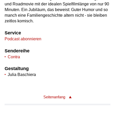
und Roadmovie mit der idealen Spielfilmlänge von nur 90
Minuten. Ein Jubiläum, das beweist: Guter Humor und so
manch eine Familiengeschichte altern nicht - sie bleiben
zeitlos komisch.
Service
Podcast abonnieren
Sendereihe
Contra
Gestaltung
Julia Baschiera
Seitenanfang