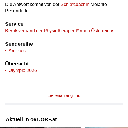
Die Antwort kommt von der
Schlafcoachin
Melanie
Pesendorfer
Service
Berufsverband der Physiotherapeut*innen Österreichs
Sendereihe
Am Puls
Übersicht
Olympia 2026
Seitenanfang
Aktuell in oe1.ORF.at