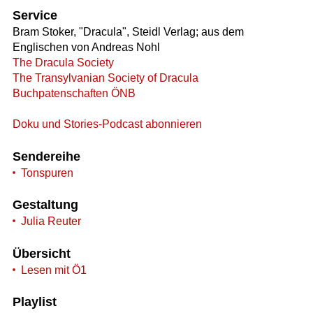
Service
Bram Stoker, "Dracula", Steidl Verlag; aus dem
Englischen von Andreas Nohl
The Dracula Society
The Transylvanian Society of Dracula
Buchpatenschaften ÖNB
Doku und Stories-Podcast abonnieren
Sendereihe
Tonspuren
Gestaltung
Julia Reuter
Übersicht
Lesen mit Ö1
Playlist