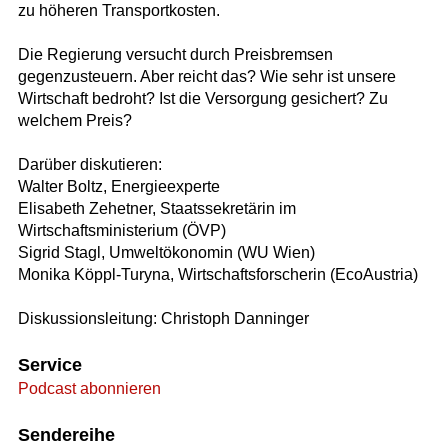
zu höheren Transportkosten.
Die Regierung versucht durch Preisbremsen
gegenzusteuern. Aber reicht das? Wie sehr ist unsere
Wirtschaft bedroht? Ist die Versorgung gesichert? Zu
welchem Preis?
Darüber diskutieren:
Walter Boltz, Energieexperte
Elisabeth Zehetner, Staatssekretärin im
Wirtschaftsministerium (ÖVP)
Sigrid Stagl, Umweltökonomin (WU Wien)
Monika Köppl-Turyna, Wirtschaftsforscherin (EcoAustria)
Diskussionsleitung: Christoph Danninger
Service
Podcast abonnieren
Sendereihe