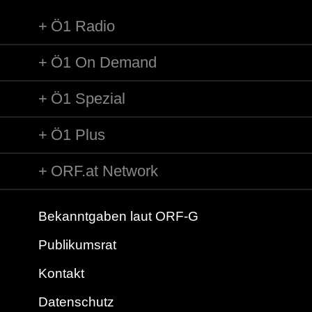
Ö1 Radio
Ö1 On Demand
Ö1 Spezial
Ö1 Plus
ORF.at Network
Bekanntgaben laut ORF-G
Publikumsrat
Kontakt
Datenschutz