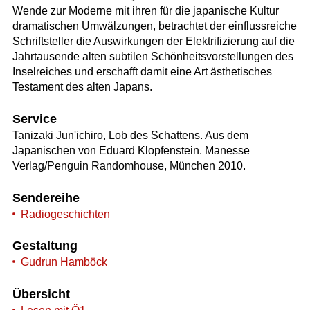
Wende zur Moderne mit ihren für die japanische Kultur
dramatischen Umwälzungen, betrachtet der einflussreiche
Schriftsteller die Auswirkungen der Elektrifizierung auf die
Jahrtausende alten subtilen Schönheitsvorstellungen des
Inselreiches und erschafft damit eine Art ästhetisches
Testament des alten Japans.
Service
Tanizaki Jun'ichiro, Lob des Schattens. Aus dem
Japanischen von Eduard Klopfenstein. Manesse
Verlag/Penguin Randomhouse, München 2010.
Sendereihe
Radiogeschichten
Gestaltung
Gudrun Hamböck
Übersicht