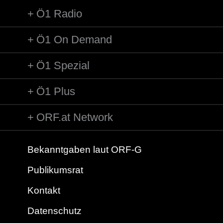
Ö1 Radio
Ö1 On Demand
Ö1 Spezial
Ö1 Plus
ORF.at Network
Bekanntgaben laut ORF-G
Publikumsrat
Kontakt
Datenschutz