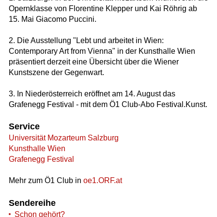
Opernklasse von Florentine Klepper und Kai Röhrig ab
15. Mai Giacomo Puccini.
2. Die Ausstellung "Lebt und arbeitet in Wien:
Contemporary Art from Vienna" in der Kunsthalle Wien
präsentiert derzeit eine Übersicht über die Wiener
Kunstszene der Gegenwart.
3. In Niederösterreich eröffnet am 14. August das
Grafenegg Festival - mit dem Ö1 Club-Abo Festival.Kunst.
Service
Universität Mozarteum Salzburg
Kunsthalle Wien
Grafenegg Festival
Mehr zum Ö1 Club in
oe1.ORF.at
Sendereihe
Schon gehört?