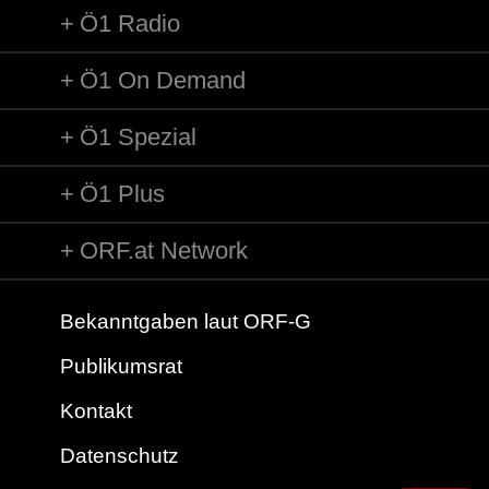
Ö1 Radio
Ö1 On Demand
Ö1 Spezial
Ö1 Plus
ORF.at Network
Bekanntgaben laut ORF-G
Publikumsrat
Kontakt
Datenschutz