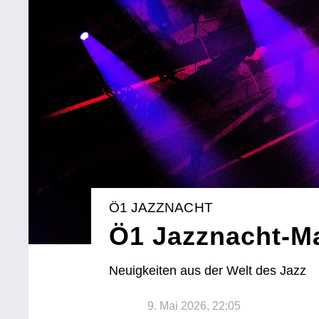
Ö1 JAZZNACHT
Ö1 Jazznacht-M
Neuigkeiten aus der Welt des Jazz
9. Mai 2026, 22:05