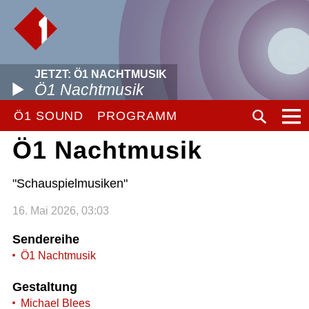
JETZT: Ö1 NACHTMUSIK
Ö1 Nachtmusik
Ö1 SOUND
PROGRAMM
Ö1 Nachtmusik
"Schauspielmusiken"
16. Mai 2026, 03:03
Sendereihe
Ö1 Nachtmusik
Gestaltung
Michael Blees