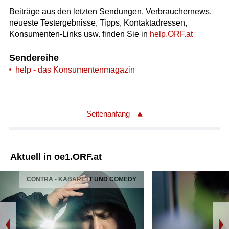
Beiträge aus den letzten Sendungen, Verbrauchernews,
neueste Testergebnisse, Tipps, Kontaktadressen,
Konsumenten-Links usw. finden Sie in
help.ORF.at
Sendereihe
help - das Konsumentenmagazin
Seitenanfang
Aktuell in oe1.ORF.at
CONTRA - KABARETT UND COMEDY