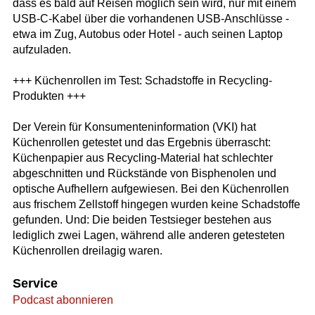
dass es bald auf Reisen möglich sein wird, nur mit einem
USB-C-Kabel über die vorhandenen USB-Anschlüsse -
etwa im Zug, Autobus oder Hotel - auch seinen Laptop
aufzuladen.
+++ Küchenrollen im Test: Schadstoffe in Recycling-
Produkten +++
Der Verein für Konsumenteninformation (VKI) hat
Küchenrollen getestet und das Ergebnis überrascht:
Küchenpapier aus Recycling-Material hat schlechter
abgeschnitten und Rückstände von Bisphenolen und
optische Aufhellern aufgewiesen. Bei den Küchenrollen
aus frischem Zellstoff hingegen wurden keine Schadstoffe
gefunden. Und: Die beiden Testsieger bestehen aus
lediglich zwei Lagen, während alle anderen getesteten
Küchenrollen dreilagig waren.
Service
Podcast abonnieren