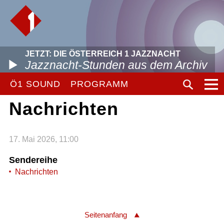
JETZT: DIE ÖSTERREICH 1 JAZZNACHT
Jazznacht-Stunden aus dem Archiv
Ö1 SOUND
PROGRAMM
Nachrichten
17. Mai 2026, 11:00
Sendereihe
Nachrichten
Seitenanfang