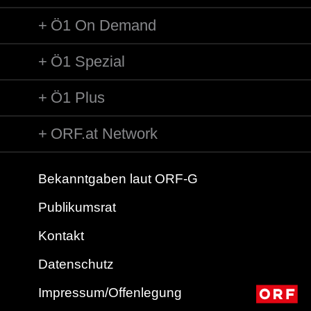
Ö1 On Demand
Ö1 Spezial
Ö1 Plus
ORF.at Network
Bekanntgaben laut ORF-G
Publikumsrat
Kontakt
Datenschutz
Impressum/Offenlegung