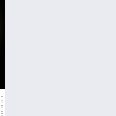
PHOEBE VIOLET