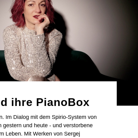
d ihre PianoBox
n. Im Dialog mit dem Spirio-System von
n gestern und heute - und verstorbene
m Leben. Mit Werken von Sergej