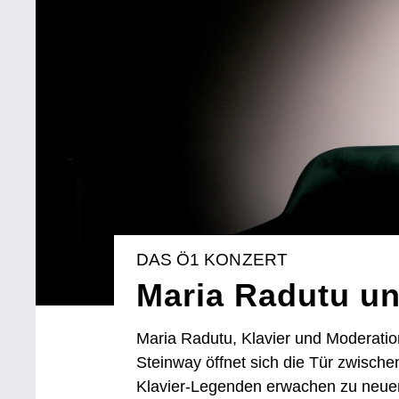
DAS Ö1 KONZERT
Maria Radutu un
Maria Radutu, Klavier und Moderatio
Steinway öffnet sich die Tür zwische
Klavier-Legenden erwachen zu neue