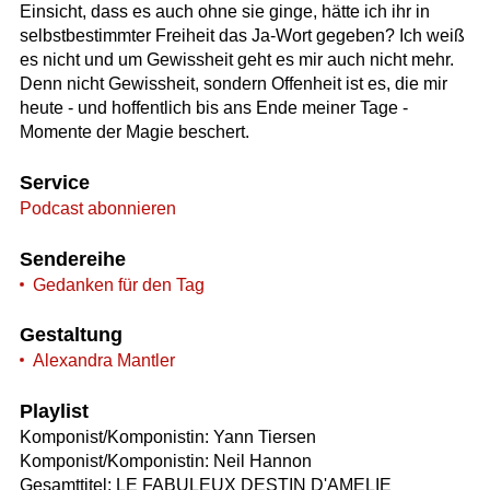
Einsicht, dass es auch ohne sie ginge, hätte ich ihr in
selbstbestimmter Freiheit das Ja-Wort gegeben? Ich weiß
es nicht und um Gewissheit geht es mir auch nicht mehr.
Denn nicht Gewissheit, sondern Offenheit ist es, die mir
heute - und hoffentlich bis ans Ende meiner Tage -
Momente der Magie beschert.
Service
Podcast abonnieren
Sendereihe
Gedanken für den Tag
Gestaltung
Alexandra Mantler
Playlist
Komponist/Komponistin: Yann Tiersen
Komponist/Komponistin: Neil Hannon
Gesamttitel: LE FABULEUX DESTIN D'AMELIE