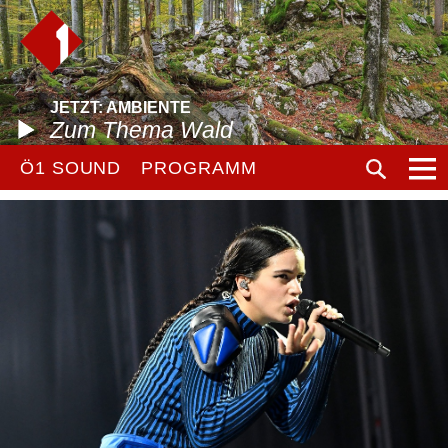
JETZT: AMBIENTE
Zum Thema Wald
Ö1 SOUND
PROGRAMM