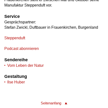
Manufaktur Steppenduft vor.
Service
Gesprächspartner:
Stefan Zwickl, Duftbauer in Frauenkirchen, Burgenland
Steppenduft
Podcast abonnieren
Sendereihe
Vom Leben der Natur
Gestaltung
Ilse Huber
Seitenanfang