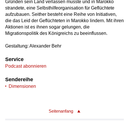
Gründen sein Land verlassen musste und in Marokko
strandete, eine Selbsthilfeorganisation für Geflüchtete
aufzubauen. Seither besteht eine Reihe von Initiativen,
die das Leid der Geflüchteten in Marokko lindern. Mit ihren
Aktionen ist es ihnen sogar gelungen, die
Migrationspolitik des Königreichs zu beeinflussen.
Gestaltung: Alexander Behr
Service
Podcast abonnieren
Sendereihe
Dimensionen
Seitenanfang