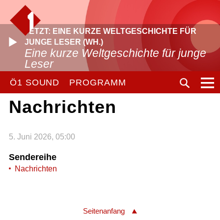
JETZT: EINE KURZE WELTGESCHICHTE FÜR
JUNGE LESER (WH.)
Eine kurze Weltgeschichte für junge
Leser
Ö1 SOUND
PROGRAMM
Nachrichten
5. Juni 2026, 05:00
Sendereihe
Nachrichten
Seitenanfang