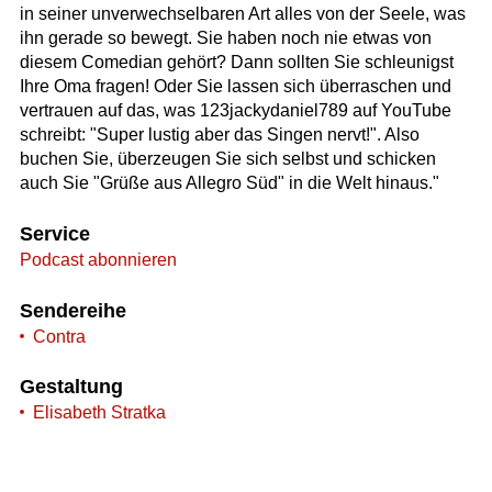
in seiner unverwechselbaren Art alles von der Seele, was
ihn gerade so bewegt. Sie haben noch nie etwas von
diesem Comedian gehört? Dann sollten Sie schleunigst
Ihre Oma fragen! Oder Sie lassen sich überraschen und
vertrauen auf das, was 123jackydaniel789 auf YouTube
schreibt: "Super lustig aber das Singen nervt!". Also
buchen Sie, überzeugen Sie sich selbst und schicken
auch Sie "Grüße aus Allegro Süd" in die Welt hinaus."
Service
Podcast abonnieren
Sendereihe
Contra
Gestaltung
Elisabeth Stratka