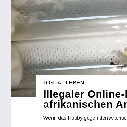
DIGITAL.LEBEN
Illegaler Online
afrikanischen A
Wenn das Hobby gegen den Artensch