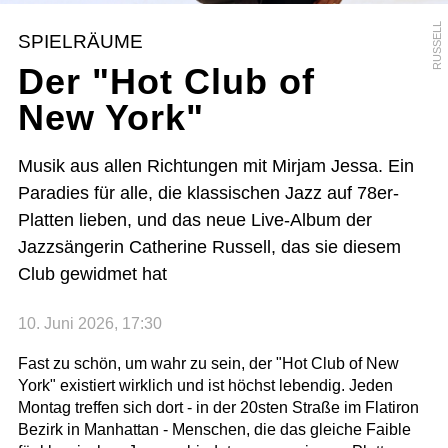
RUSSELL
SPIELRÄUME
Der "Hot Club of
New York"
Musik aus allen Richtungen mit Mirjam Jessa. Ein
Paradies für alle, die klassischen Jazz auf 78er-
Platten lieben, und das neue Live-Album der
Jazzsängerin Catherine Russell, das sie diesem
Club gewidmet hat
10. Juni 2026, 17:30
Fast zu schön, um wahr zu sein, der "Hot Club of New
York" existiert wirklich und ist höchst lebendig. Jeden
Montag treffen sich dort - in der 20sten Straße im Flatiron
Bezirk in Manhattan - Menschen, die das gleiche Faible