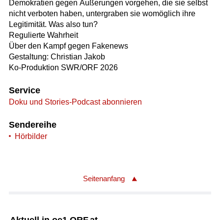
Demokratien gegen Äußerungen vorgehen, die sie selbst
nicht verboten haben, untergraben sie womöglich ihre
Legitimität. Was also tun?
Regulierte Wahrheit
Über den Kampf gegen Fakenews
Gestaltung: Christian Jakob
Ko-Produktion SWR/ORF 2026
Service
Doku und Stories-Podcast abonnieren
Sendereihe
Hörbilder
Seitenanfang