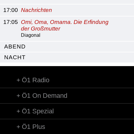
17:00
Nachrichten
17:05
Omi, Oma, Omama. Die Erfindung
der Großmutter
Diagonal
ABEND
NACHT
Ö1 Radio
Ö1 On Demand
Ö1 Spezial
Ö1 Plus