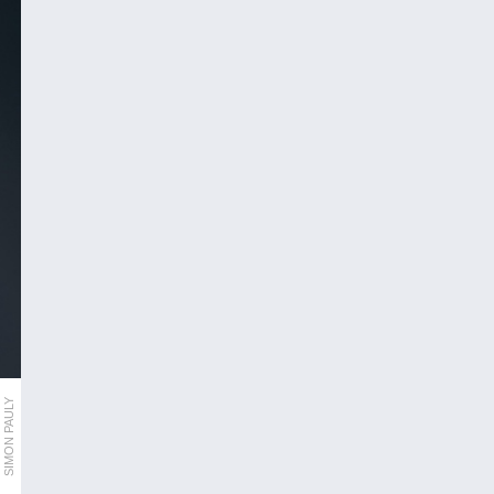
SIMON PAULY