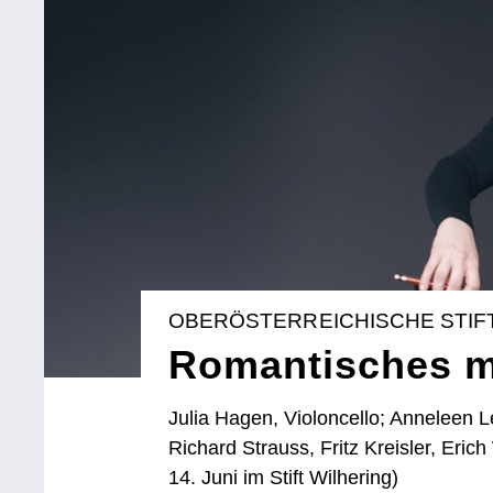
OBERÖSTERREICHISCHE STIF
Romantisches mi
Julia Hagen, Violoncello; Anneleen 
Richard Strauss, Fritz Kreisler, Er
14. Juni im Stift Wilhering)